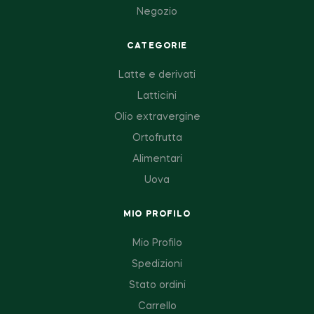
Negozio
CATEGORIE
Latte e derivati
Latticini
Olio extravergine
Ortofrutta
Alimentari
Uova
MIO PROFILO
Mio Profilo
Spedizioni
Stato ordini
Carrello