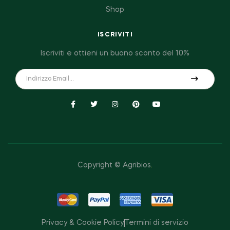
Shop
ISCRIVITI
Iscriviti e ottieni un buono sconto del 10%
Copyright © Agribios
.
Privacy & Cookie Policy
Termini di servizio