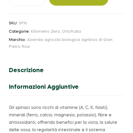
SKU:
SPN
Categorie:
Kilometro Zero
,
Ortofrutta
Marchio:
Azienda agricola biologica Agribios di Gian
Pietro Rosi
Descrizione
Informazioni Aggiuntive
Gli spinaci sono ricchi di vitamine (A, C, K, folati),
minerali (ferro, calcio, magnesio, potassio), fibre e
antiossidanti, offrendo benefici per la vista, la salute
delle ossa, la regolarità intestinale e il sistema