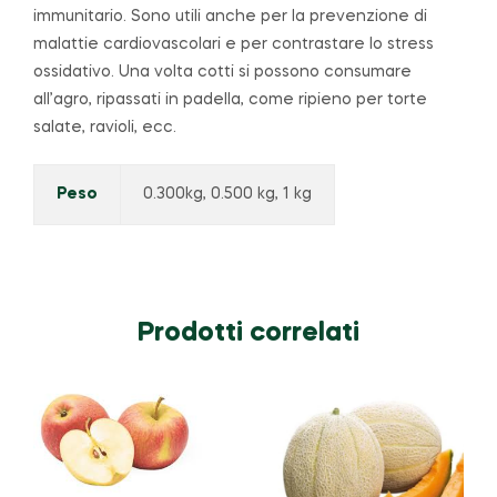
immunitario. Sono utili anche per la prevenzione di
malattie cardiovascolari e per contrastare lo stress
ossidativo. Una volta cotti si possono consumare
all’agro, ripassati in padella, come ripieno per torte
salate, ravioli, ecc.
Peso
0.300kg, 0.500 kg, 1 kg
Prodotti correlati