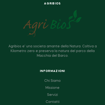
AGRIBIOS
Agribios e’ una societa amante della Natura. Coltiva a
Kilometro zero e preserva la natura del parco della
Macchia del Barco.
INFORMAZIONI
Chi Siamo
Missione
Servizi
Contatti