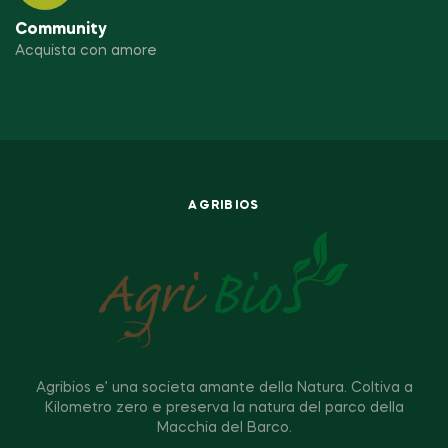
Community
Acquista con amore
AGRIBIOS
Agribios e’ una societa amante della Natura. Coltiva a
Kilometro zero e preserva la natura del parco della
Macchia del Barco.