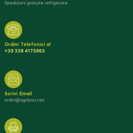
Spedizioni gratuite refrigerate
Ordini Telefonici al
+39 338 4175863
Scrivi Email
ordini@agribios.net