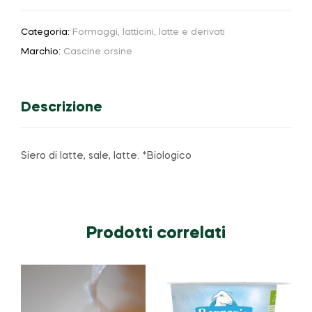
Categoria:
Formaggi, latticini, latte e derivati
Marchio:
Cascine orsine
Descrizione
Siero di latte, sale, latte. *Biologico
Prodotti correlati