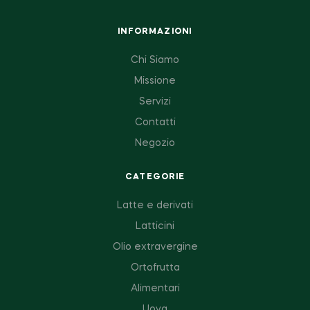
INFORMAZIONI
Chi Siamo
Missione
Servizi
Contatti
Negozio
CATEGORIE
Latte e derivati
Latticini
Olio extravergine
Ortofrutta
Alimentari
Uova