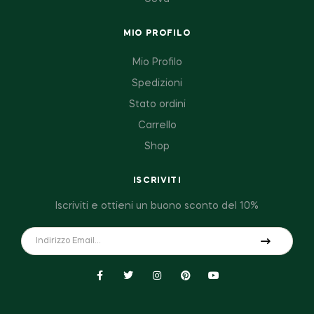
MIO PROFILO
Mio Profilo
Spedizioni
Stato ordini
Carrello
Shop
ISCRIVITI
Iscriviti e ottieni un buono sconto del 10%