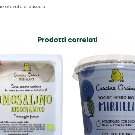
e allevate al pascolo
Prodotti correlati