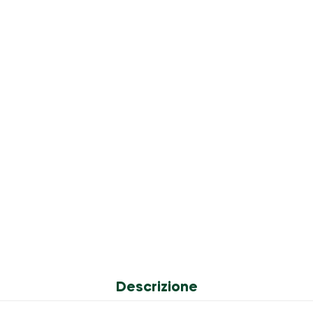
Descrizione