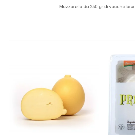
Mozzarella da 250 gr di vacche brun