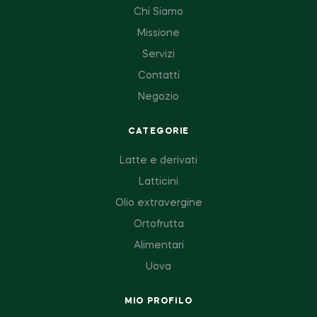
Chi Siamo
Missione
Servizi
Contatti
Negozio
CATEGORIE
Latte e derivati
Latticini
Olio extravergine
Ortofrutta
Alimentari
Uova
MIO PROFILO