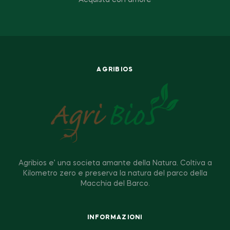
AGRIBIOS
Agribios e’ una societa amante della Natura. Coltiva a
Kilometro zero e preserva la natura del parco della
Macchia del Barco.
INFORMAZIONI